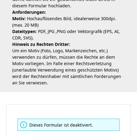
diesem Formular hochladen.
Anforderungen:
Motiv:
Hochauflösendes Bild, idealerweise 300dpi.
(max. 20 MB)
Dateitypen:
PDF, JPG ,PNG oder Vektorgrafik (EPS, AI,
CDR, SVG).
Hinweis zu Rechten Dritter:
Um ein Motiv (Foto, Logo, Markenzeichen, etc.)
verwenden zu dürfen, müssen die Rechte an dem
Motiv vorliegen. Im Falle einer Rechtsverletzung
(unerlaubte Verwendung eines geschützten Motivs)
wird der Rechteinhaber mit sämtlichen Forderungen
an Sie verwiesen.
Dieses Formular ist deaktiviert.