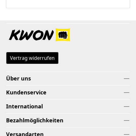
Vertrag widerrufen
Über uns
Kundenservice
International
Bezahlmöglichkeiten
Versandarten