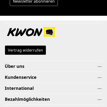
Newsletter abonnieren
Vertrag widerrufen
Über uns
Kundenservice
International
Bezahlmöglichkeiten