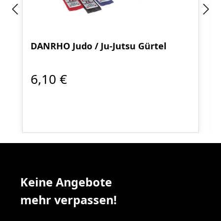
DANRHO Judo / Ju-Jutsu Gürtel
6,10 €
Keine Angebote
mehr verpassen!