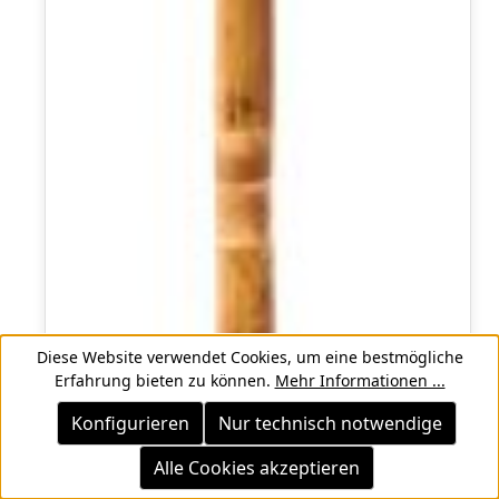
Diese Website verwendet Cookies, um eine bestmögliche
Erfahrung bieten zu können.
Mehr Informationen ...
Konfigurieren
Nur technisch notwendige
Alle Cookies akzeptieren