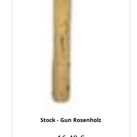
Stock - Gun Rosenholz