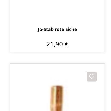
Jo-Stab rote Eiche
21,90 €