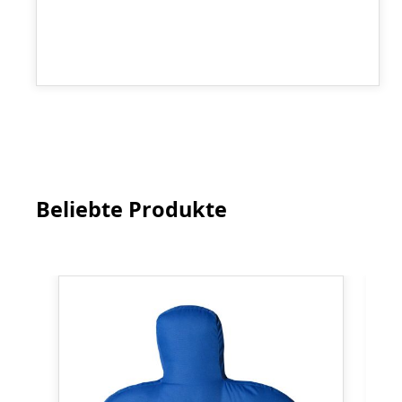
Beliebte Produkte
Produktgalerie überspringen