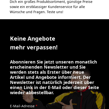
Dich ein großes Produktsortiment, günstige Preise
sowie ein erstklassiger Kundenservice für alle
Wünsche und Fragen. Teste uns!
Keine Angebote
mehr verpassen!
Abonnieren Sie jetzt unseren monatlich
erscheinenden Newsletter und Sie
werden stets als Erster über neue
Artikel und Angebote informiert. Der
Newsletter ist natürlich jederzeit über
einen Link in der E-Mail oder dieser Seite
wieder abbestellbar.
E-Mail-Adresse
*