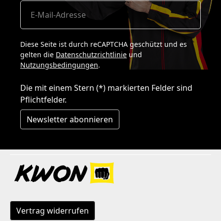
Diese Seite ist durch reCAPTCHA geschützt und es
gelten die
Datenschutzrichtlinie
und
Nutzungsbedingungen
.
Die mit einem Stern (*) markierten Felder sind
Pflichtfelder.
Newsletter abonnieren
Vertrag widerrufen