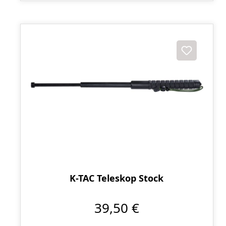
K-TAC Teleskop Stock
39,50 €