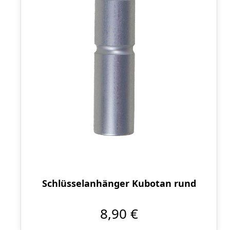
Schlüsselanhänger Kubotan rund
8,90 €