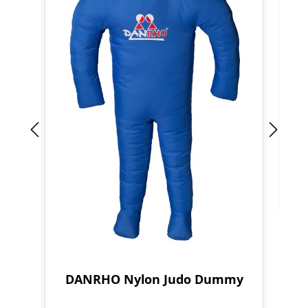
DANRHO Nylon Judo Dummy