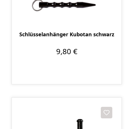
Schlüsselanhänger Kubotan schwarz
9,80 €