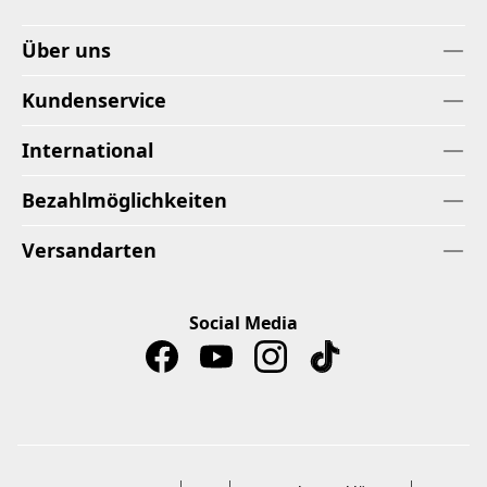
Über uns
Kundenservice
International
Bezahlmöglichkeiten
Versandarten
Social Media