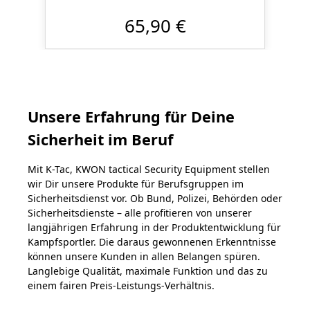
65,90 €
Unsere Erfahrung für Deine
Sicherheit im Beruf
Mit K-Tac, KWON tactical Security Equipment stellen
wir Dir unsere Produkte für Berufsgruppen im
Sicherheitsdienst vor. Ob Bund, Polizei, Behörden oder
Sicherheitsdienste – alle profitieren von unserer
langjährigen Erfahrung in der Produktentwicklung für
Kampfsportler. Die daraus gewonnenen Erkenntnisse
können unsere Kunden in allen Belangen spüren.
Langlebige Qualität, maximale Funktion und das zu
einem fairen Preis-Leistungs-Verhältnis.