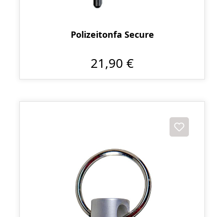
Polizeitonfa Secure
21,90 €