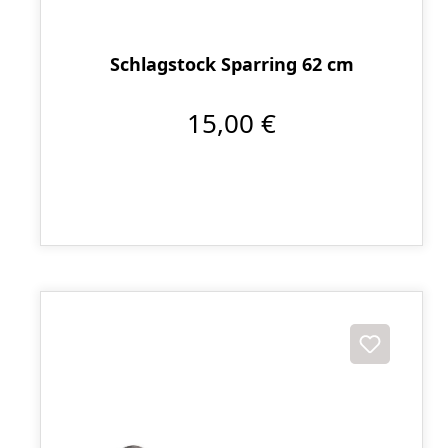
Schlagstock Sparring 62 cm
15,00 €