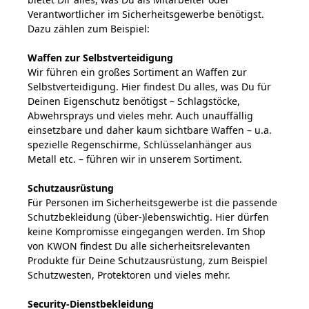
Verantwortlicher im Sicherheitsgewerbe benötigst.
Dazu zählen zum Beispiel:
Waffen zur Selbstverteidigung
Wir führen ein großes Sortiment an Waffen zur
Selbstverteidigung. Hier findest Du alles, was Du für
Deinen Eigenschutz benötigst – Schlagstöcke,
Abwehrsprays und vieles mehr. Auch unauffällig
einsetzbare und daher kaum sichtbare Waffen – u.a.
spezielle Regenschirme, Schlüsselanhänger aus
Metall etc. – führen wir in unserem Sortiment.
Schutzausrüstung
Für Personen im Sicherheitsgewerbe ist die passende
Schutzbekleidung (über-)lebenswichtig. Hier dürfen
keine Kompromisse eingegangen werden. Im Shop
von KWON findest Du alle sicherheitsrelevanten
Produkte für Deine Schutzausrüstung, zum Beispiel
Schutzwesten, Protektoren und vieles mehr.
Security-Dienstbekleidung