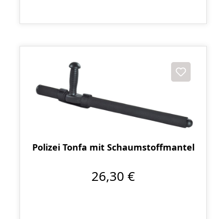
Polizei Tonfa mit Schaumstoffmantel
26,30 €