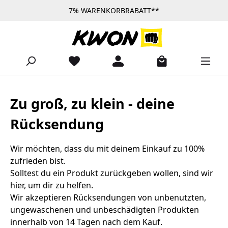
7% WARENKORBRABATT**
Zum Hauptinhalt springen
Zu groß, zu klein - deine
Rücksendung
Wir möchten, dass du mit deinem Einkauf zu 100%
zufrieden bist.
Solltest du ein Produkt zurückgeben wollen, sind wir
hier, um dir zu helfen.
Wir akzeptieren Rücksendungen von unbenutzten,
ungewaschenen und unbeschädigten Produkten
innerhalb von 14 Tagen nach dem Kauf.