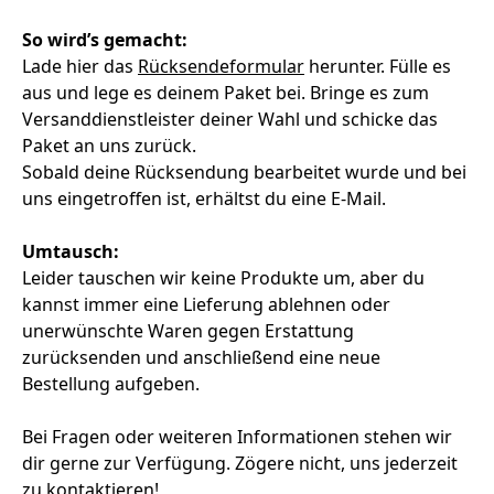
So wird’s gemacht:
Lade hier das
Rücksendeformular
herunter. Fülle es
aus und lege es deinem Paket bei. Bringe es zum
Versanddienstleister deiner Wahl und schicke das
Paket an uns zurück.
Sobald deine Rücksendung bearbeitet wurde und bei
uns eingetroffen ist, erhältst du eine E-Mail.
Umtausch:
Leider tauschen wir keine Produkte um, aber du
kannst immer eine Lieferung ablehnen oder
unerwünschte Waren gegen Erstattung
zurücksenden und anschließend eine neue
Bestellung aufgeben.
Bei Fragen oder weiteren Informationen stehen wir
dir gerne zur Verfügung. Zögere nicht, uns jederzeit
zu kontaktieren!