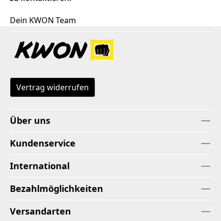
Dein KWON Team
Vertrag widerrufen
Über uns
Kundenservice
International
Bezahlmöglichkeiten
Versandarten