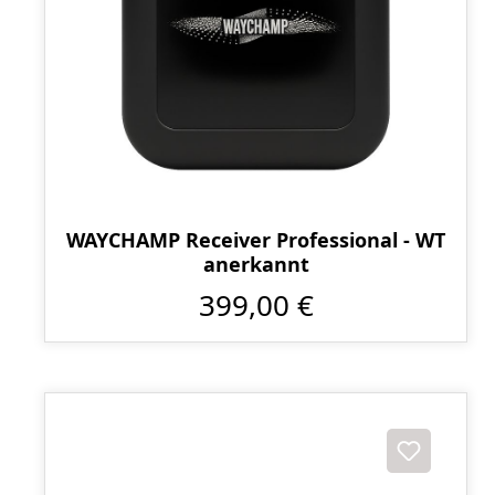
WAYCHAMP Receiver Professional - WT
anerkannt
399,00 €