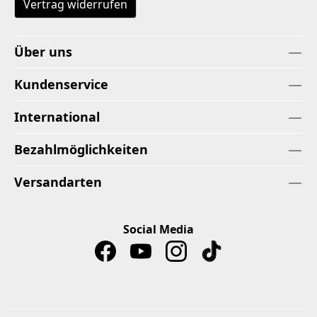
Vertrag widerrufen
Über uns
Kundenservice
International
Bezahlmöglichkeiten
Versandarten
Social Media