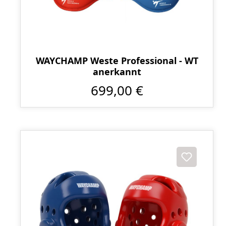
WAYCHAMP Weste Professional - WT
anerkannt
699,00 €