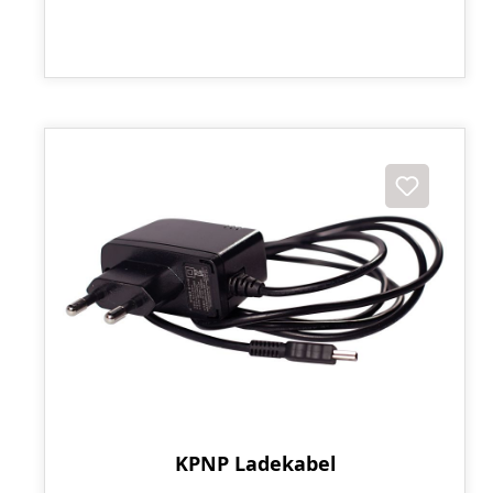
KPNP Ladekabel