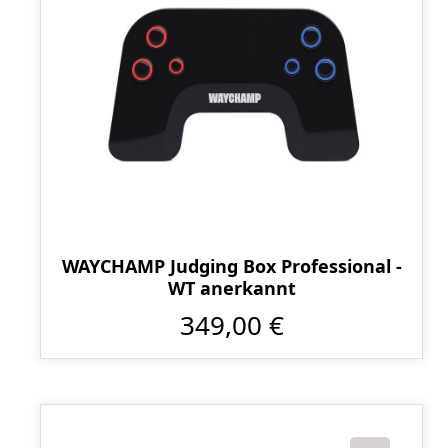
WAYCHAMP Judging Box Professional -
WT anerkannt
349,00 €