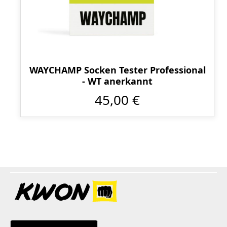
WAYCHAMP Socken Tester Professional
- WT anerkannt
45,00 €