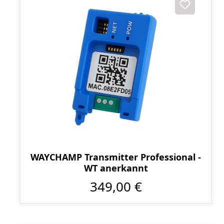
WAYCHAMP Transmitter Professional -
WT anerkannt
349,00 €