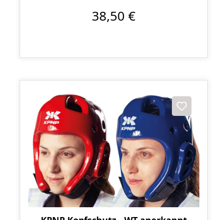
38,50 €