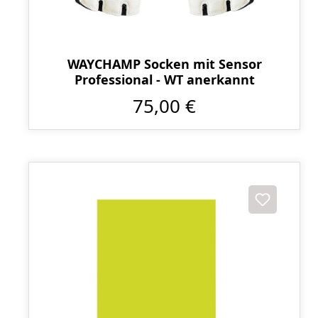
WAYCHAMP Socken mit Sensor
Professional - WT anerkannt
75,00 €