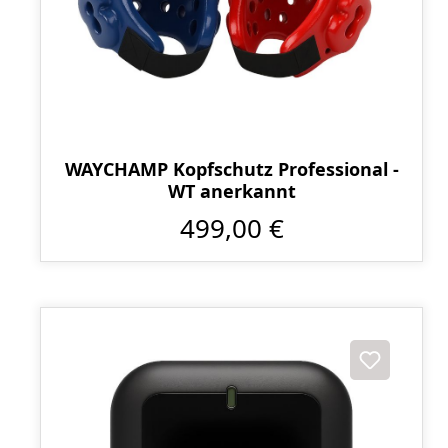
WAYCHAMP Kopfschutz Professional -
WT anerkannt
499,00 €