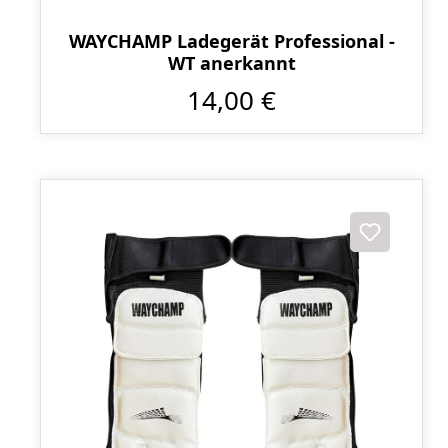
WAYCHAMP Ladegerät Professional -
WT anerkannt
14,00 €