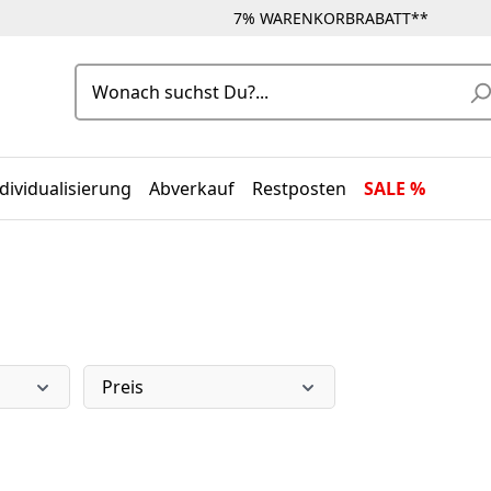
7% WARENKORBRABATT**
dividualisierung
Abverkauf
Restposten
SALE %
Preis