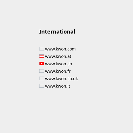
International
www.kwon.com
www.kwon.at
www.kwon.ch
www.kwon.fr
www.kwon.co.uk
www.kwon.it