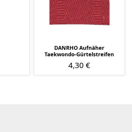
DANRHO Aufnäher
Taekwondo-Gürtelstreifen
4,30 €