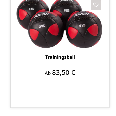
Trainingsball
83,50 €
Ab