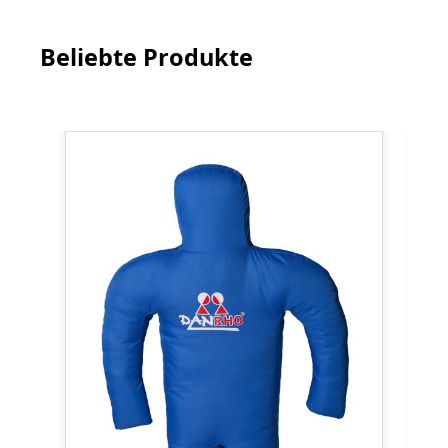
Beliebte Produkte
Produktgalerie überspringen