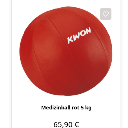
Medizinball rot 5 kg
65,90 €