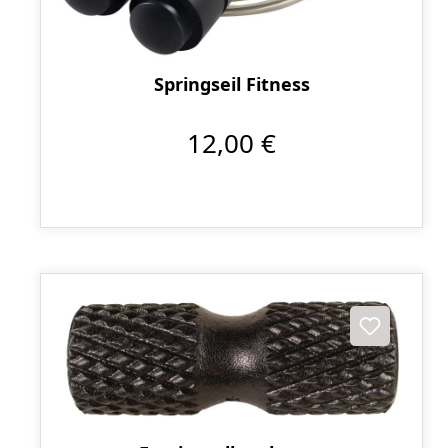
Springseil Fitness
12,00 €