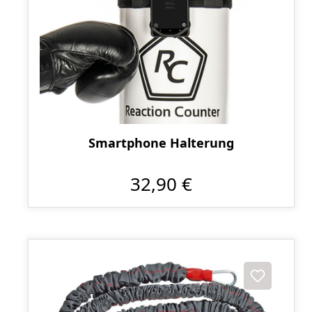
Smartphone Halterung
32,90 €