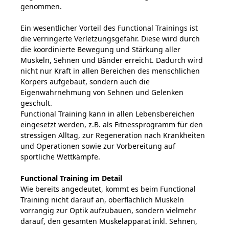
genommen.
Ein wesentlicher Vorteil des Functional Trainings ist
die verringerte Verletzungsgefahr. Diese wird durch
die koordinierte Bewegung und Stärkung aller
Muskeln, Sehnen und Bänder erreicht. Dadurch wird
nicht nur Kraft in allen Bereichen des menschlichen
Körpers aufgebaut, sondern auch die
Eigenwahrnehmung von Sehnen und Gelenken
geschult.
Functional Training kann in allen Lebensbereichen
eingesetzt werden, z.B. als Fitnessprogramm für den
stressigen Alltag, zur Regeneration nach Krankheiten
und Operationen sowie zur Vorbereitung auf
sportliche Wettkämpfe.
Functional Training im Detail
Wie bereits angedeutet, kommt es beim Functional
Training nicht darauf an, oberflächlich Muskeln
vorrangig zur Optik aufzubauen, sondern vielmehr
darauf, den gesamten Muskelapparat inkl. Sehnen,