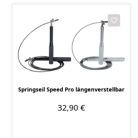
Springseil Speed Pro längenverstellbar
32,90 €