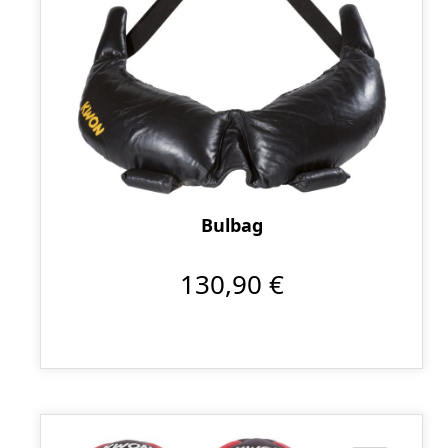
Bulbag
130,90 €