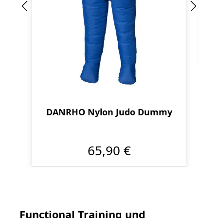
DANRHO Nylon Judo Dummy
65,90 €
Functional Training und