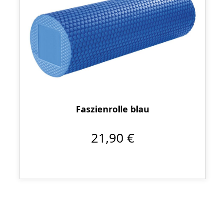
Faszienrolle blau
21,90 €