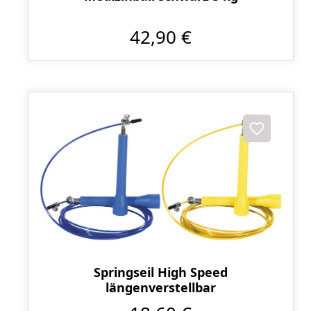
42,90 €
Springseil High Speed
längenverstellbar