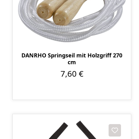
DANRHO Springseil mit Holzgriff 270
cm
7,60 €