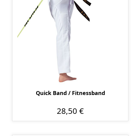
Quick Band / Fitnessband
28,50 €