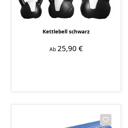
Kettlebell schwarz
25,90 €
Ab