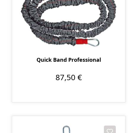
Quick Band Professional
87,50 €