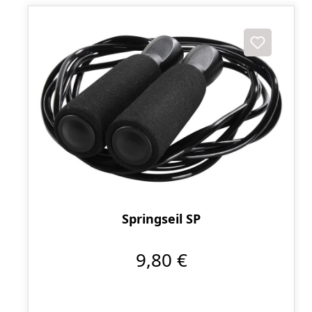
Springseil SP
9,80 €