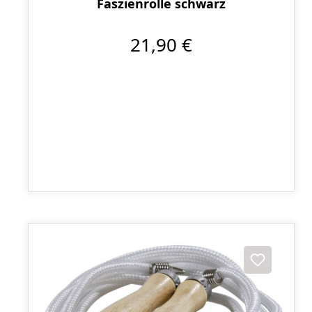
Faszienrolle schwarz
21,90 €