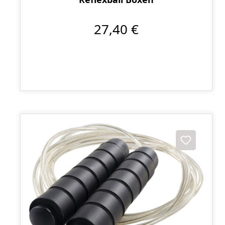
27,40 €