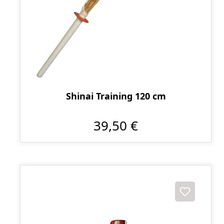
Shinai Training 120 cm
39,50 €