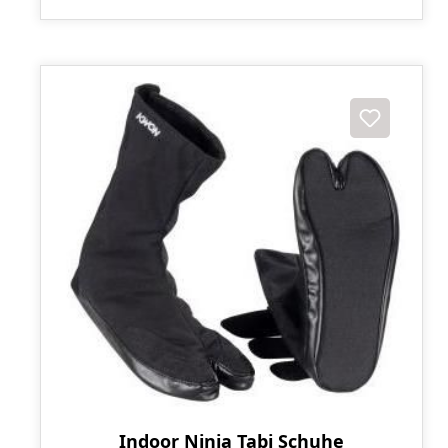
Indoor Ninja Tabi Schuhe