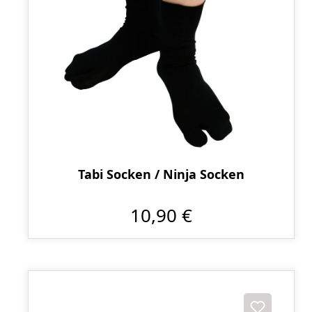
Tabi Socken / Ninja Socken
10,90 €