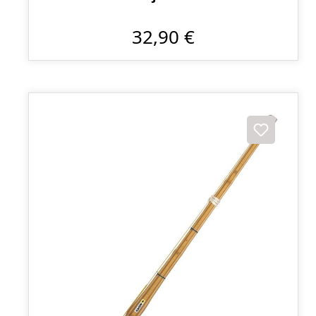
32,90 €