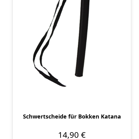
Schwertscheide für Bokken Katana
14,90 €