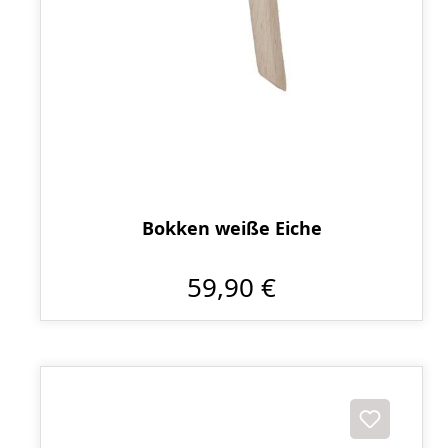
Bokken weiße Eiche
59,90 €