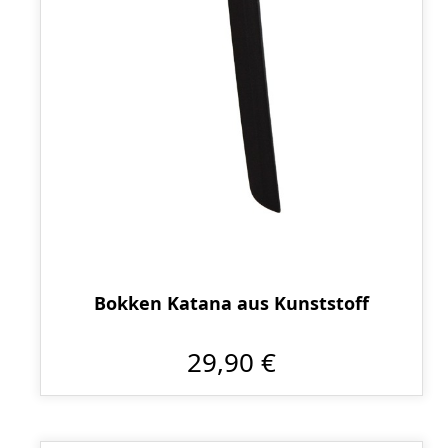
Bokken Katana aus Kunststoff
29,90 €