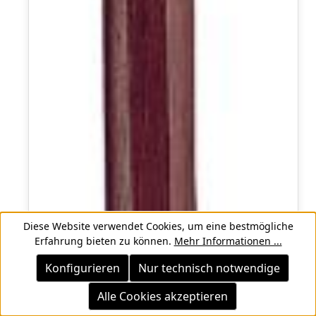
Diese Website verwendet Cookies, um eine bestmögliche
Erfahrung bieten zu können.
Mehr Informationen ...
Konfigurieren
Nur technisch notwendige
Alle Cookies akzeptieren