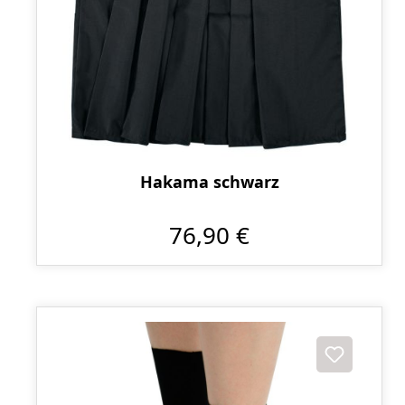
Hakama schwarz
76,90 €