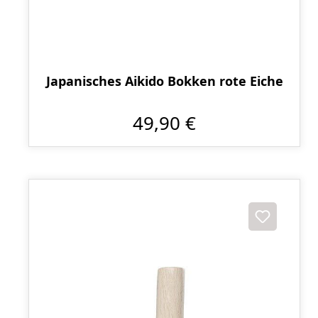
Japanisches Aikido Bokken rote Eiche
49,90 €