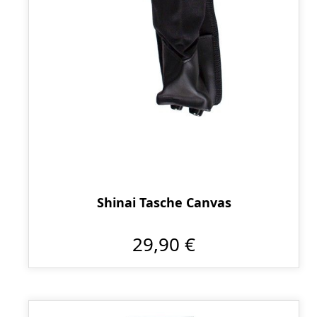
Shinai Tasche Canvas
29,90 €