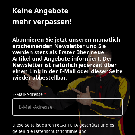
Keine Angebote
mehr verpassen!
Abonnieren Sie jetzt unseren monatlich
erscheinenden Newsletter und Sie
werden stets als Erster über neue
Artikel und Angebote informiert. Der
Newsletter ist natürlich jederzeit über
einen Link in der E-Mail oder dieser Seite
wieder abbestellbar.
E-Mail-Adresse
*
Diese Seite ist durch reCAPTCHA geschützt und es
gelten die
Datenschutzrichtlinie
und