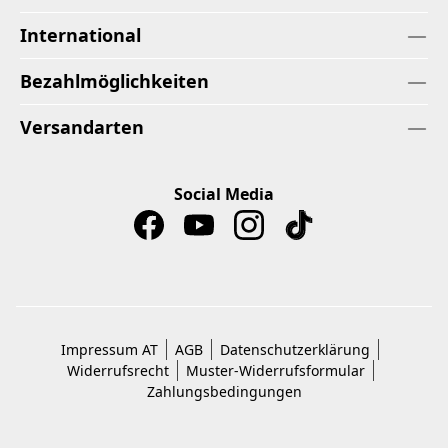
International
Bezahlmöglichkeiten
Versandarten
Social Media
Impressum AT
AGB
Datenschutzerklärung
Widerrufsrecht
Muster-Widerrufsformular
Zahlungsbedingungen