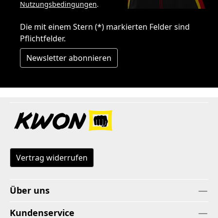
Nutzungsbedingungen
.
Die mit einem Stern (*) markierten Felder sind
Pflichtfelder.
Newsletter abonnieren
Vertrag widerrufen
Über uns
Kundenservice