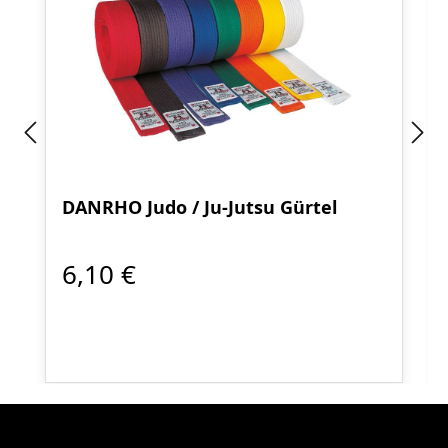
DANRHO Judo / Ju-Jutsu Gürtel
6,10 €