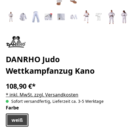
DANRHO Judo
Wettkampfanzug Kano
108,90 €*
* inkl. MwSt. zzgl. Versandkosten
Sofort versandfertig, Lieferzeit ca. 3-5 Werktage
auswählen
Farbe
weiß