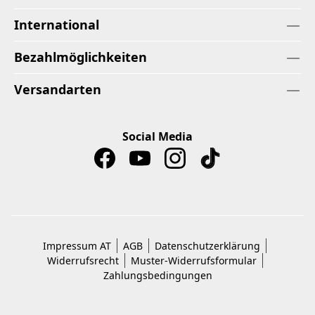
International
Bezahlmöglichkeiten
Versandarten
Social Media
Impressum AT
AGB
Datenschutzerklärung
Widerrufsrecht
Muster-Widerrufsformular
Zahlungsbedingungen