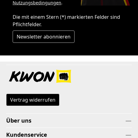
Nutzungsbedingungen
.
Die mit einem Stern (*) markierten Felder sind
Pflichtfelder.
Newsletter abonnieren
Vertrag widerrufen
Über uns
Kundenservice