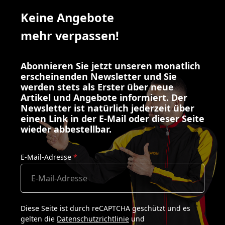
Keine Angebote
mehr verpassen!
Abonnieren Sie jetzt unseren monatlich
erscheinenden Newsletter und Sie
werden stets als Erster über neue
Artikel und Angebote informiert. Der
Newsletter ist natürlich jederzeit über
einen Link in der E-Mail oder dieser Seite
wieder abbestellbar.
E-Mail-Adresse
*
Diese Seite ist durch reCAPTCHA geschützt und es
gelten die
Datenschutzrichtlinie
und