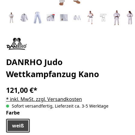
DANRHO Judo
Wettkampfanzug Kano
121,00 €*
* inkl. MwSt. zzgl. Versandkosten
Sofort versandfertig, Lieferzeit ca. 3-5 Werktage
auswählen
Farbe
weiß