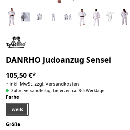
DANRHO Judoanzug Sensei
105,50 €*
* inkl. MwSt. zzgl. Versandkosten
Sofort versandfertig, Lieferzeit ca. 3-5 Werktage
auswählen
Farbe
weiß
auswählen
Größe