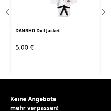
DANRHO Doll Jacket
5,00 €
Keine Angebote
mehr verpassen!