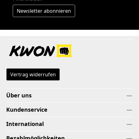
Newsletter abonnieren
Vertrag widerrufen
Über uns
Kundenservice
International
Bezahlmöglichkeiten