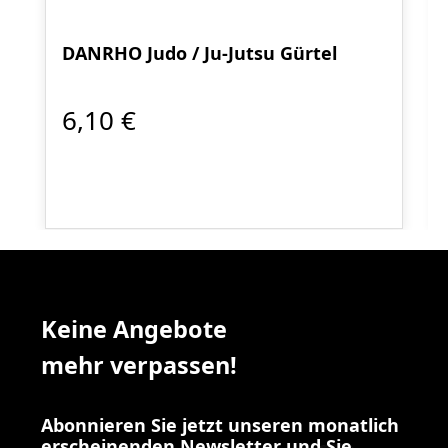
DANRHO Judo / Ju-Jutsu Gürtel
6,10 €
Keine Angebote
mehr verpassen!
Abonnieren Sie jetzt unseren monatlich
erscheinenden Newsletter und Sie