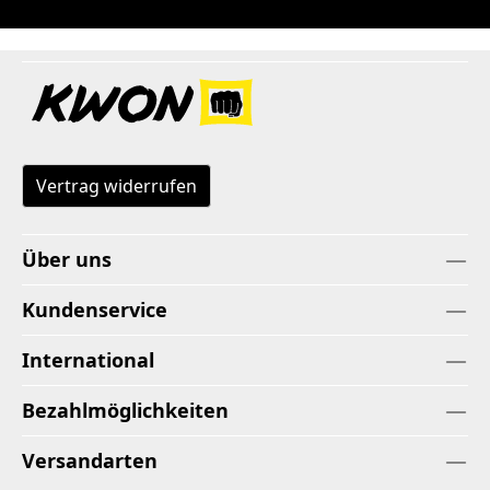
Vertrag widerrufen
Über uns
Kundenservice
International
Bezahlmöglichkeiten
Versandarten