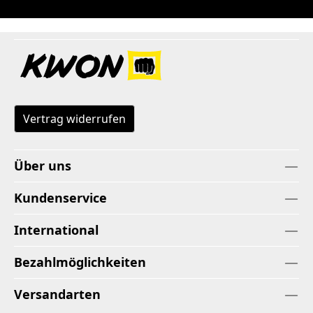
Vertrag widerrufen
Über uns
Kundenservice
International
Bezahlmöglichkeiten
Versandarten