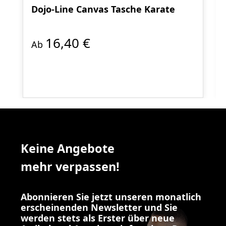
Dojo-Line Canvas Tasche Karate
16,40 €
Ab
Keine Angebote
mehr verpassen!
Abonnieren Sie jetzt unseren monatlich
erscheinenden Newsletter und Sie
werden stets als Erster über neue