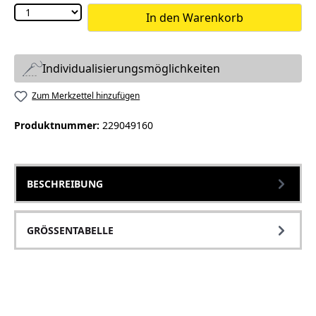
In den Warenkorb
Individualisierungsmöglichkeiten
Zum Merkzettel hinzufügen
Produktnummer:
229049160
BESCHREIBUNG
GRÖSSENTABELLE