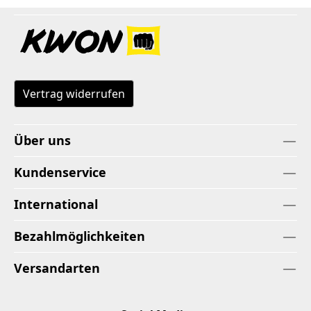
Vertrag widerrufen
Über uns
Kundenservice
International
Bezahlmöglichkeiten
Versandarten