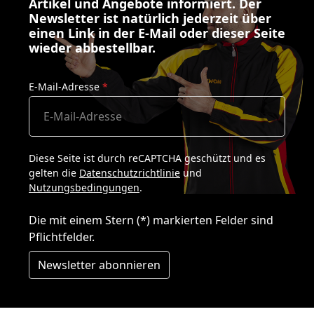
Artikel und Angebote informiert. Der
Newsletter ist natürlich jederzeit über
einen Link in der E-Mail oder dieser Seite
wieder abbestellbar.
E-Mail-Adresse
*
Diese Seite ist durch reCAPTCHA geschützt und es
gelten die
Datenschutzrichtlinie
und
Nutzungsbedingungen
.
Die mit einem Stern (*) markierten Felder sind
Pflichtfelder.
Newsletter abonnieren