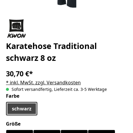
Karatehose Traditional
schwarz 8 oz
30,70 €*
* inkl. MwSt. zzgl. Versandkosten
Sofort versandfertig, Lieferzeit ca. 3-5 Werktage
auswählen
Farbe
schwarz
auswählen
Größe