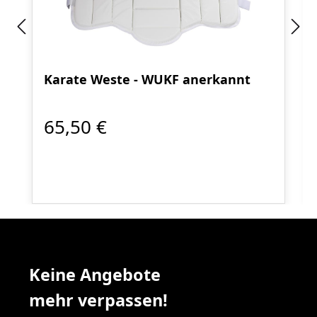
Karate Weste - WUKF anerkannt
65,50 €
Keine Angebote
mehr verpassen!