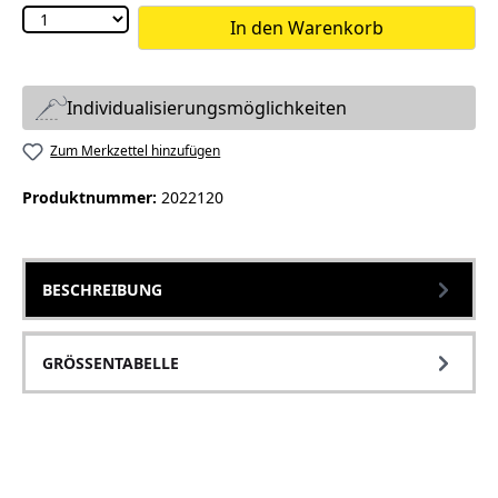
In den Warenkorb
Individualisierungsmöglichkeiten
Zum Merkzettel hinzufügen
Produktnummer:
2022120
BESCHREIBUNG
GRÖSSENTABELLE