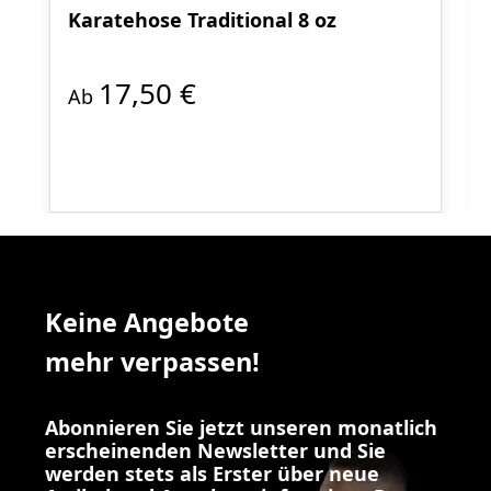
Karatehose Traditional 8 oz
17,50 €
Ab
Keine Angebote
mehr verpassen!
Abonnieren Sie jetzt unseren monatlich
erscheinenden Newsletter und Sie
werden stets als Erster über neue