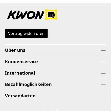
Vertrag widerrufen
Über uns
Kundenservice
International
Bezahlmöglichkeiten
Versandarten