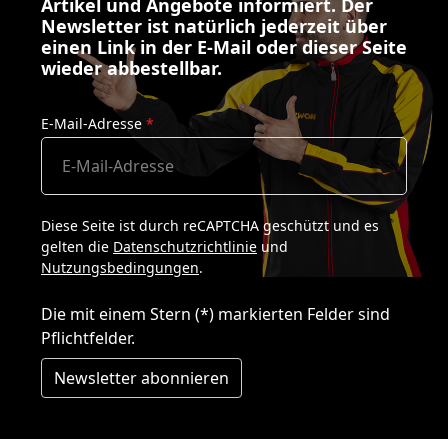
Artikel und Angebote informiert. Der
Newsletter ist natürlich jederzeit über
einen Link in der E-Mail oder dieser Seite
wieder abbestellbar.
E-Mail-Adresse
*
Diese Seite ist durch reCAPTCHA geschützt und es
gelten die
Datenschutzrichtlinie
und
Nutzungsbedingungen
.
Die mit einem Stern (*) markierten Felder sind
Pflichtfelder.
Newsletter abonnieren